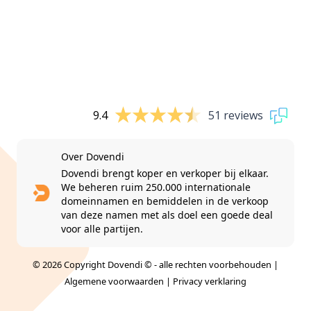
9.4
51 reviews
Over Dovendi
Dovendi brengt koper en verkoper bij elkaar.
We beheren ruim 250.000 internationale
domeinnamen en bemiddelen in de verkoop
van deze namen met als doel een goede deal
voor alle partijen.
© 2026 Copyright Dovendi © - alle rechten voorbehouden |
Algemene voorwaarden
|
Privacy verklaring